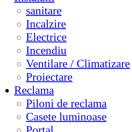
sanitare
Incalzire
Electrice
Incendiu
Ventilare / Climatizare
Proiectare
Reclama
Piloni de reclama
Casete luminoase
Portal