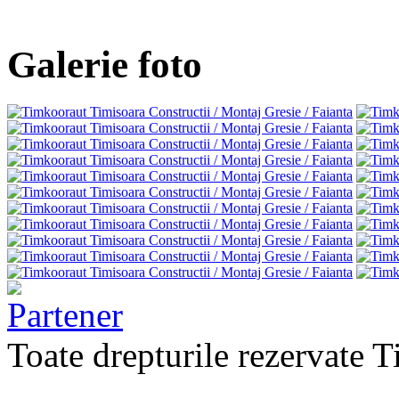
Galerie foto
Toate drepturile rezervate