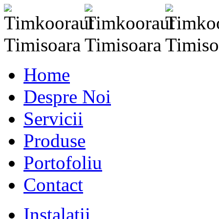
Home
Despre Noi
Servicii
Produse
Portofoliu
Contact
Instalatii