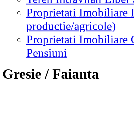
Proprietati Imobiliare 
productie/agricole)
Proprietati Imobiliare 
Pensiuni
Gresie / Faianta