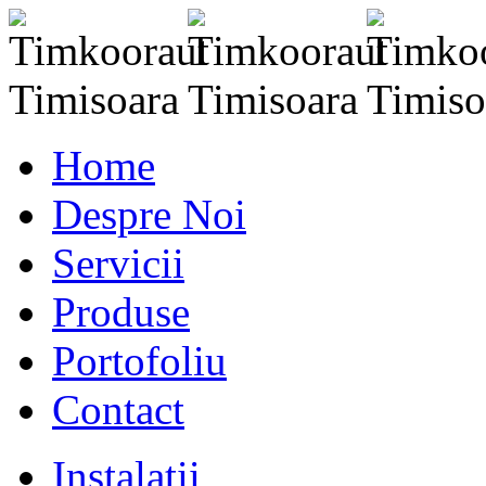
Home
Despre Noi
Servicii
Produse
Portofoliu
Contact
Instalatii