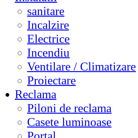
sanitare
Incalzire
Electrice
Incendiu
Ventilare / Climatizare
Proiectare
Reclama
Piloni de reclama
Casete luminoase
Portal