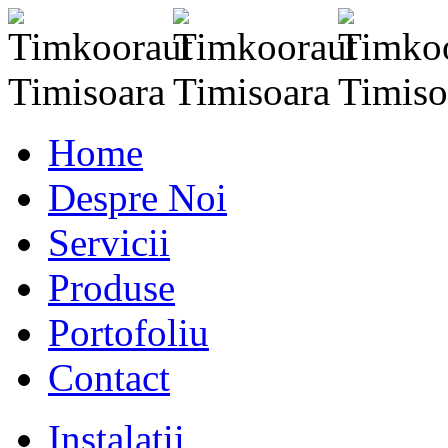
Home
Despre Noi
Servicii
Produse
Portofoliu
Contact
Instalatii