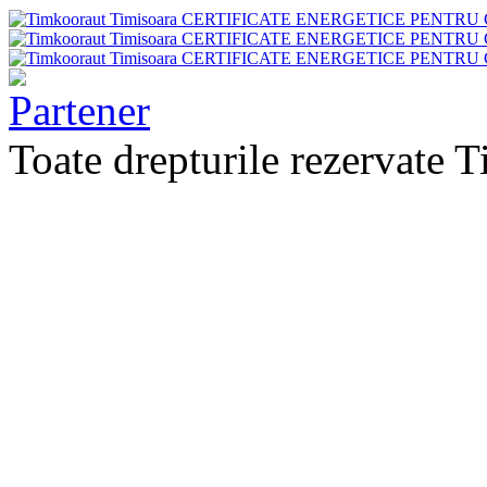
Toate drepturile rezervate