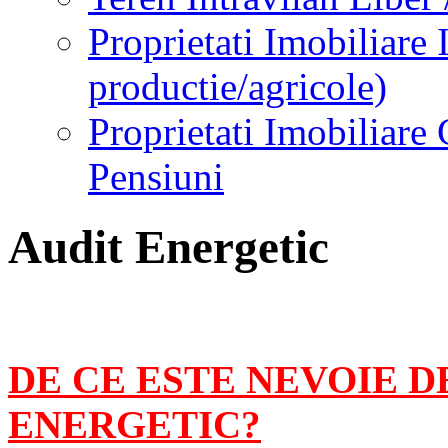
Proprietati Imobiliare 
productie/agricole)
Proprietati Imobiliare 
Pensiuni
Audit Energetic
DE CE ESTE NEVOIE D
ENERGETIC?