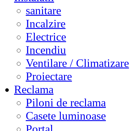
sanitare
Incalzire
Electrice
Incendiu
Ventilare / Climatizare
Proiectare
Reclama
Piloni de reclama
Casete luminoase
Portal