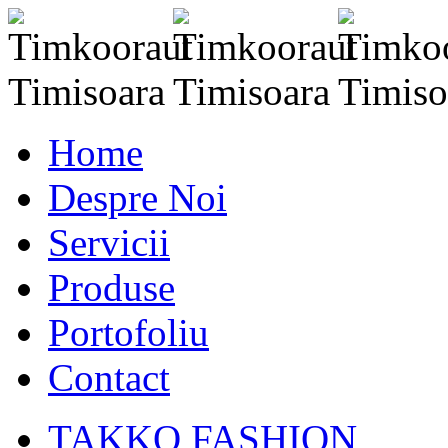
Home
Despre Noi
Servicii
Produse
Portofoliu
Contact
TAKKO FASHION