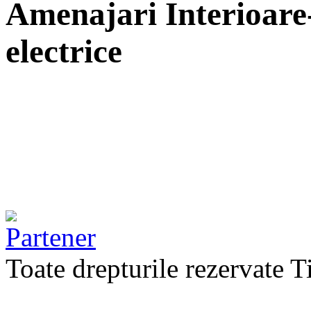
Amenajari Interioare-
electrice
Toate drepturile rezervate